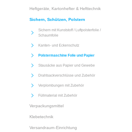
Heftgeräte, Kartonhefter & Hefttechnik
Sichern, Schützen, Polstern
Sichern mit Kunststoff / Luftpolsterfolie /
Schaumfolie
Kanten- und Eckenschutz
Polstermaschine Folie und Papier
Stausäcke aus Papier und Gewebe
Drahtsackverschlüsse und Zubehör
Verplombungen mit Zubehör
Füllmaterial mit Zubehör
Verpackungsmittel
Klebetechnik
Versandraum-Einrichtung