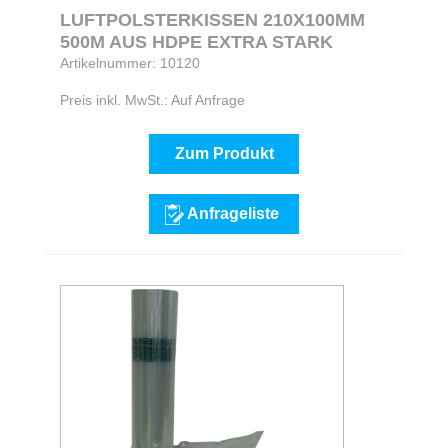
LUFTPOLSTERKISSEN 210X100MM
500M AUS HDPE EXTRA STARK
Artikelnummer: 10120
Preis inkl. MwSt.: Auf Anfrage
Zum Produkt
Anfrageliste