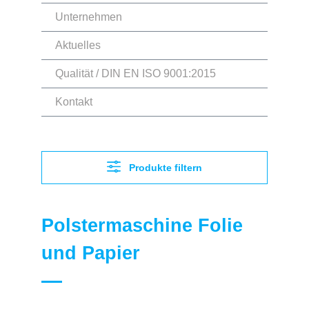
Unternehmen
Aktuelles
Qualität / DIN EN ISO 9001:2015
Kontakt
Produkte filtern
Polstermaschine Folie
und Papier