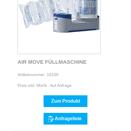
AIR MOVE FÜLLMASCHINE
Artikelnummer: 10100
Preis inkl. MwSt.: Auf Anfrage
Zum Produkt
Anfrageliste