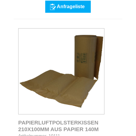
Anfrageliste
PAPIERLUFTPOLSTERKISSEN
210X100MM AUS PAPIER 140M
Artikelnummer: 10111