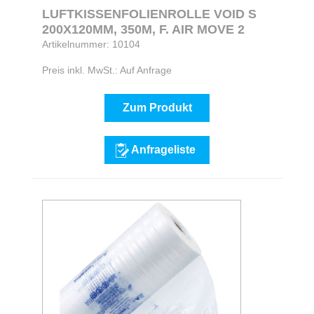
LUFTKISSENFOLIENROLLE VOID S
200X120MM, 350M, F. AIR MOVE 2
Artikelnummer: 10104
Preis inkl. MwSt.: Auf Anfrage
Zum Produkt
Anfrageliste