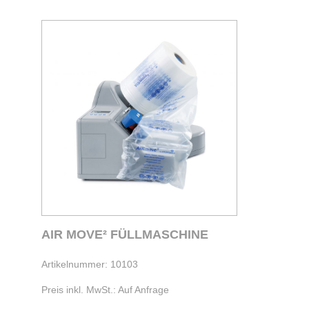
AIR MOVE² FÜLLMASCHINE
Artikelnummer: 10103
Preis inkl. MwSt.: Auf Anfrage