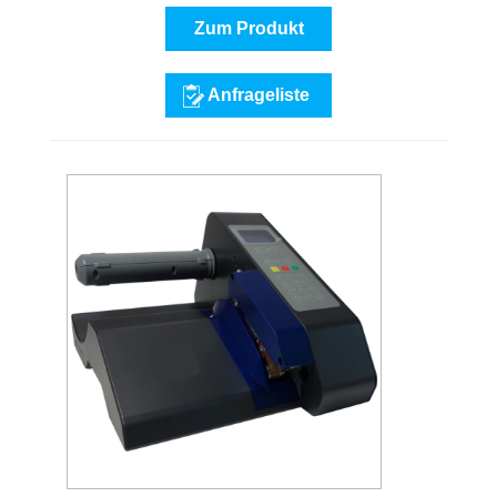
Zum Produkt
Anfrageliste