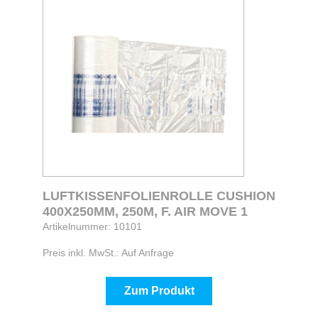
LUFTKISSENFOLIENROLLE CUSHION
400X250MM, 250M, F. AIR MOVE 1
Artikelnummer: 10101
Preis inkl. MwSt.: Auf Anfrage
Zum Produkt