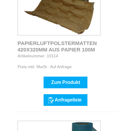
PAPIERLUFTPOLSTERMATTEN
420X320MM AUS PAPIER 100M
Artikelnummer: 10114
Preis inkl. MwSt.: Auf Anfrage
Zum Produkt
Anfrageliste