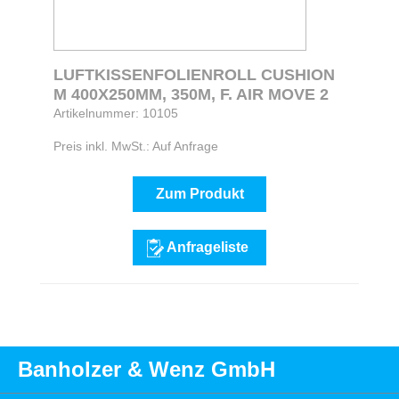
LUFTKISSENFOLIENROLL CUSHION
M 400X250MM, 350M, F. AIR MOVE 2
Artikelnummer: 10105
Preis inkl. MwSt.: Auf Anfrage
Zum Produkt
Anfrageliste
Banholzer & Wenz GmbH