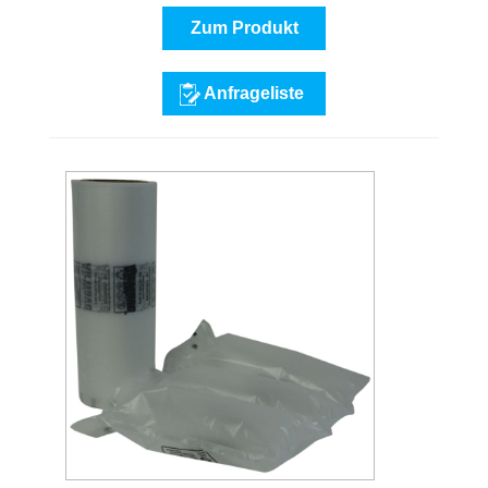
Zum Produkt
Anfrageliste