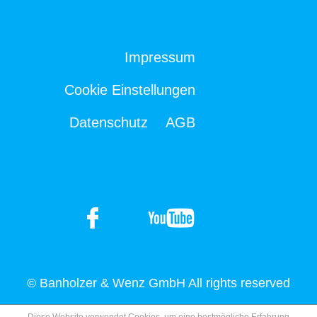
Impressum
Cookie Einstellungen
Datenschutz
AGB
© Banholzer & Wenz GmbH All rights reserved