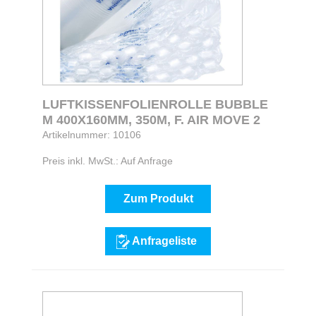
LUFTKISSENFOLIENROLLE BUBBLE
M 400X160MM, 350M, F. AIR MOVE 2
Artikelnummer: 10106
Preis inkl. MwSt.: Auf Anfrage
Zum Produkt
Anfrageliste