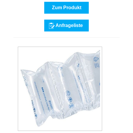
Zum Produkt
Anfrageliste