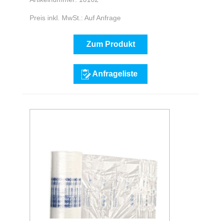
Preis inkl. MwSt.: Auf Anfrage
Zum Produkt
Anfrageliste