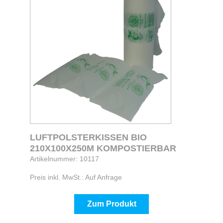
LUFTPOLSTERKISSEN BIO
210X100X250M KOMPOSTIERBAR
Artikelnummer: 10117
Preis inkl. MwSt.: Auf Anfrage
Zum Produkt