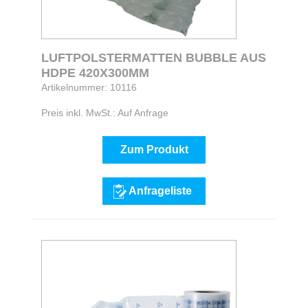
LUFTPOLSTERMATTEN BUBBLE AUS
HDPE 420X300MM
Artikelnummer: 10116
Preis inkl. MwSt.: Auf Anfrage
Zum Produkt
Anfrageliste