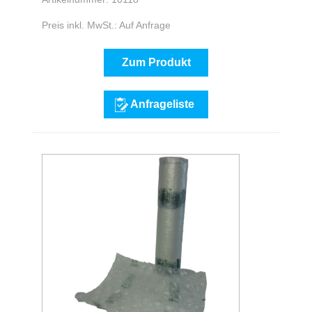
Preis inkl. MwSt.: Auf Anfrage
Zum Produkt
Anfrageliste