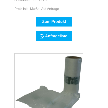
Preis inkl. MwSt.: Auf Anfrage
Zum Produkt
Anfrageliste