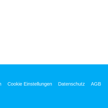
m
Cookie Einstellungen
Datenschutz
AGB