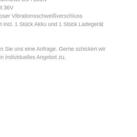
t 36V
oser Vibrationsschweißverschluss
rt incl. 1 Stück Akku und 1 Stück Ladegerät
n Sie uns eine Anfrage. Gerne schicken wir
in individuelles Angebot zu.