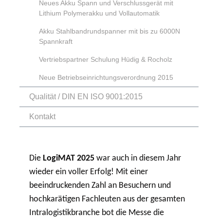
Neues Akku Spann und Verschlussgerät mit
Lithium Polymerakku und Vollautomatik
Akku Stahlbandrundspanner mit bis zu 6000N
Spannkraft
Vertriebspartner Schulung Hüdig & Rocholz
Neue Betriebseinrichtungsverordnung 2015
Qualität / DIN EN ISO 9001:2015
Kontakt
Die
LogiMAT 2025
war auch in diesem Jahr
wieder ein voller Erfolg! Mit einer
beeindruckenden Zahl an Besuchern und
hochkarätigen Fachleuten aus der gesamten
Intralogistikbranche bot die Messe die