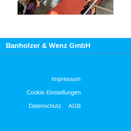
Banholzer & Wenz GmbH
Impressum
Cookie Einstellungen
Datenschutz
AGB