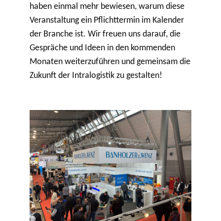
haben einmal mehr bewiesen, warum diese
Veranstaltung ein Pflichttermin im Kalender
der Branche ist. Wir freuen uns darauf, die
Gespräche und Ideen in den kommenden
Monaten weiterzuführen und gemeinsam die
Zukunft der Intralogistik zu gestalten!