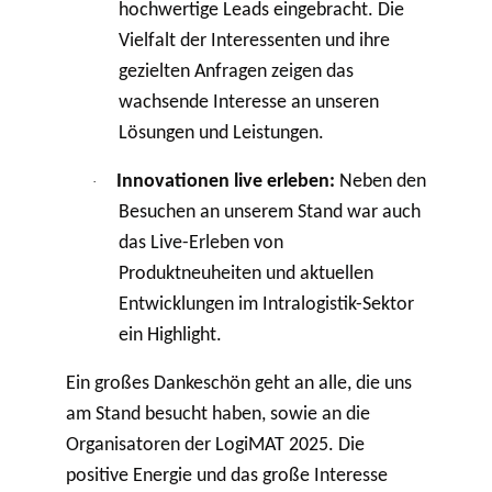
hochwertige Leads eingebracht. Die
Vielfalt der Interessenten und ihre
gezielten Anfragen zeigen das
wachsende Interesse an unseren
Lösungen und Leistungen.
Innovationen live erleben:
Neben den
·
Besuchen an unserem Stand war auch
das Live-Erleben von
Produktneuheiten und aktuellen
Entwicklungen im Intralogistik-Sektor
ein Highlight.
Ein großes Dankeschön geht an alle, die uns
am Stand besucht haben, sowie an die
Organisatoren der LogiMAT 2025. Die
positive Energie und das große Interesse