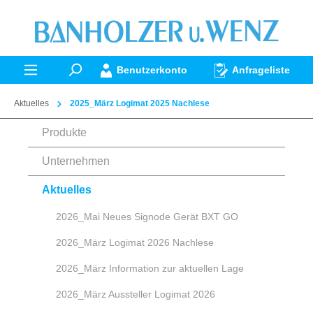
alt springen
Benutzerkonto
Anfrageliste
Aktuelles
2025_März Logimat 2025 Nachlese
Produkte
Unternehmen
Aktuelles
2026_Mai Neues Signode Gerät BXT GO
2026_März Logimat 2026 Nachlese
2026_März Information zur aktuellen Lage
2026_März Aussteller Logimat 2026