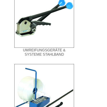
UMREIFUNGSGERÄTE &
SYSTEME STAHLBAND