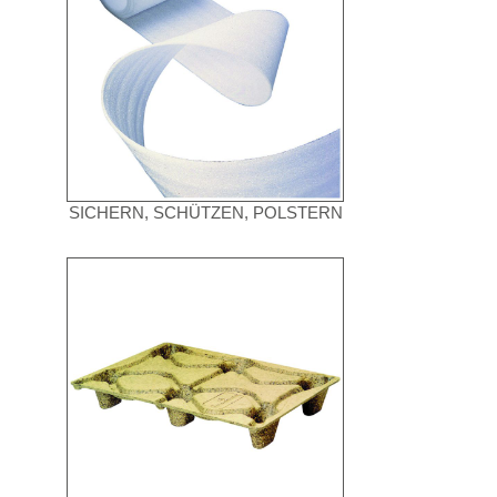
SICHERN, SCHÜTZEN, POLSTERN