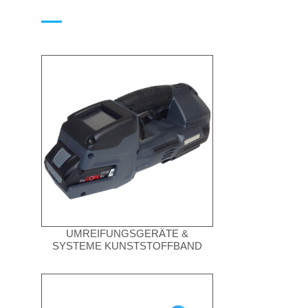
UMREIFUNGSGERÄTE &
SYSTEME KUNSTSTOFFBAND