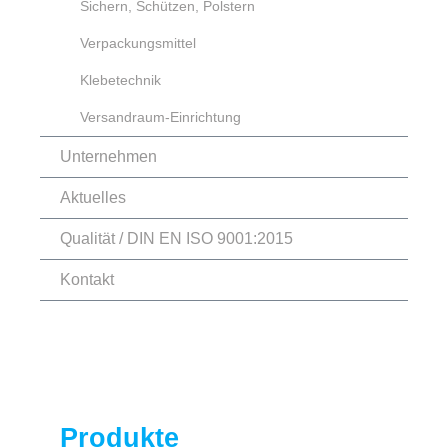
Sichern, Schützen, Polstern
Verpackungsmittel
Klebetechnik
Versandraum-Einrichtung
Unternehmen
Aktuelles
Qualität / DIN EN ISO 9001:2015
Kontakt
Produkte