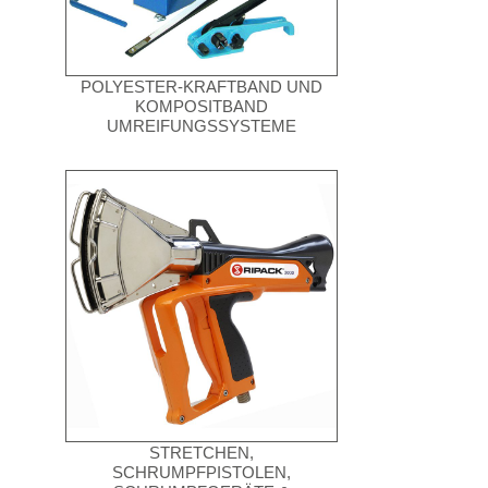
POLYESTER-KRAFTBAND UND
KOMPOSITBAND
UMREIFUNGSSYSTEME
STRETCHEN,
SCHRUMPFPISTOLEN,