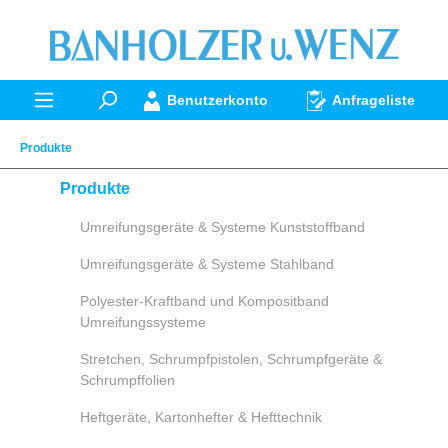
alt springen
Benutzerkonto
Anfrageliste
Produkte
Produkte
Umreifungsgeräte & Systeme Kunststoffband
Umreifungsgeräte & Systeme Stahlband
Polyester-Kraftband und Kompositband
Umreifungssysteme
Stretchen, Schrumpfpistolen, Schrumpfgeräte &
Schrumpffolien
Heftgeräte, Kartonhefter & Hefttechnik