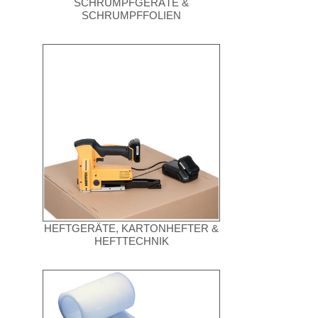
SCHRUMPFGERÄTE &
SCHRUMPFFOLIEN
HEFTGERÄTE, KARTONHEFTER &
HEFTTECHNIK