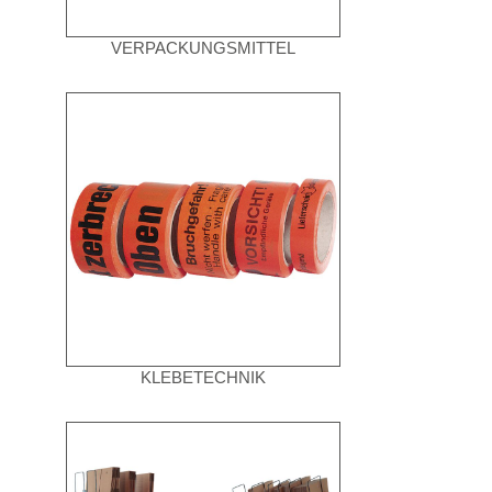
VERPACKUNGSMITTEL
KLEBETECHNIK