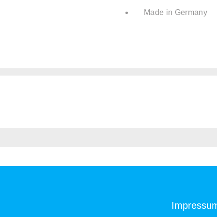
Made in Germany
Impressu