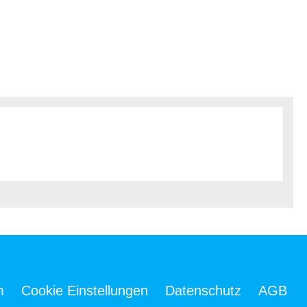
m
Cookie Einstellungen
Datenschutz
AGB