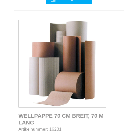
WELLPAPPE 70 CM BREIT, 70 M
LANG
Artikelnummer: 16231