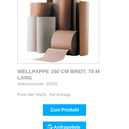
WELLPAPPE 150 CM BREIT, 70 M
LANG
Artikelnummer: 16235
Preis inkl. MwSt.: Auf Anfrage
Zum Produkt
Anfrageliste