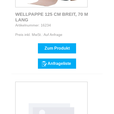
WELLPAPPE 125 CM BREIT, 70 M
LANG
Artikelnummer: 16234
Preis inkl. MwSt.: Auf Anfrage
Zum Produkt
Anfrageliste