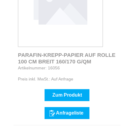
PARAFIN-KREPP-PAPIER AUF ROLLE
100 CM BREIT 160/170 G/QM
Artikelnummer: 16056
Preis inkl. MwSt.: Auf Anfrage
Zum Produkt
Anfrageliste