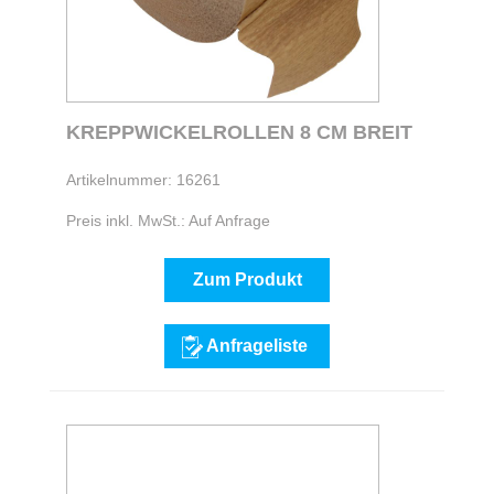
KREPPWICKELROLLEN 8 CM BREIT
Artikelnummer: 16261
Preis inkl. MwSt.: Auf Anfrage
Zum Produkt
Anfrageliste