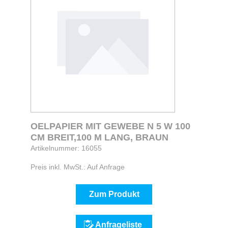
OELPAPIER MIT GEWEBE N 5 W 100
CM BREIT,100 M LANG, BRAUN
Artikelnummer: 16055
Preis inkl. MwSt.: Auf Anfrage
Zum Produkt
Anfrageliste