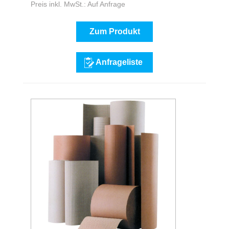
Preis inkl. MwSt.: Auf Anfrage
Zum Produkt
Anfrageliste