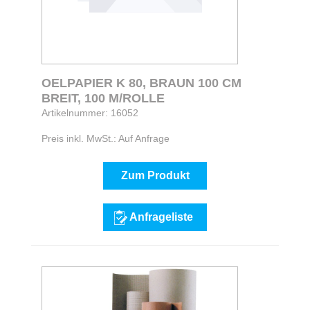
OELPAPIER K 80, BRAUN 100 CM
BREIT, 100 M/ROLLE
Artikelnummer: 16052
Preis inkl. MwSt.: Auf Anfrage
Zum Produkt
Anfrageliste