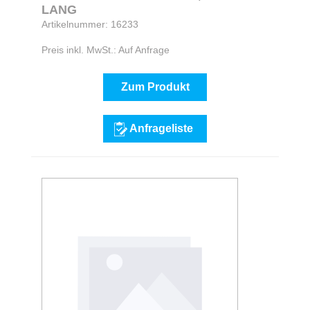
LANG
Artikelnummer: 16233
Preis inkl. MwSt.: Auf Anfrage
Zum Produkt
Anfrageliste