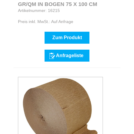
GR/QM IN BOGEN 75 X 100 CM
Artikelnummer: 16215
Preis inkl. MwSt.: Auf Anfrage
Zum Produkt
Anfrageliste