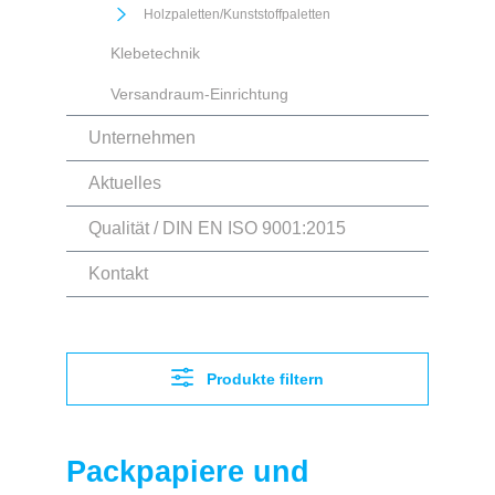
Holzpaletten/Kunststoffpaletten
Klebetechnik
Versandraum-Einrichtung
Unternehmen
Aktuelles
Qualität / DIN EN ISO 9001:2015
Kontakt
Produkte filtern
Packpapiere und