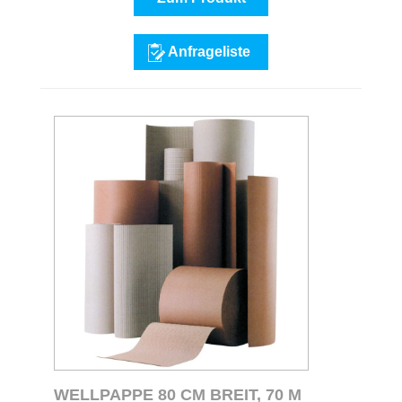
Anfrageliste
WELLPAPPE 80 CM BREIT, 70 M