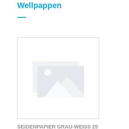
Wellpappen
SEIDENPAPIER GRAU-WEISS 25