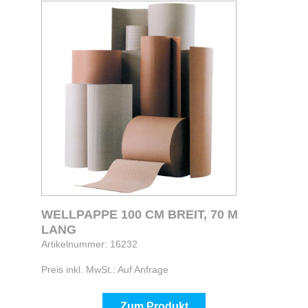
WELLPAPPE 100 CM BREIT, 70 M
LANG
Artikelnummer: 16232
Preis inkl. MwSt.: Auf Anfrage
Zum Produkt