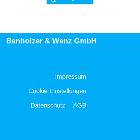
Banholzer & Wenz GmbH
Impressum
Cookie Einstellungen
Datenschutz
AGB