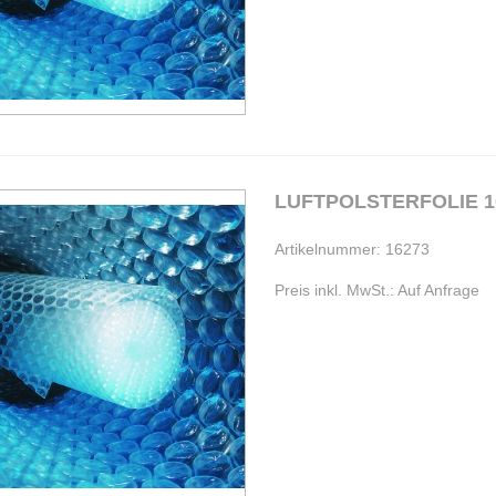
LUFTPOLSTERFOLIE 1
Artikelnummer: 16273
Preis inkl. MwSt.: Auf Anfrage