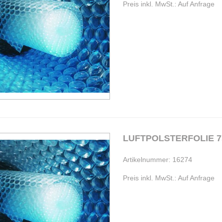
Preis inkl. MwSt.: Auf Anfrage
LUFTPOLSTERFOLIE 7
Artikelnummer: 16274
Preis inkl. MwSt.: Auf Anfrage