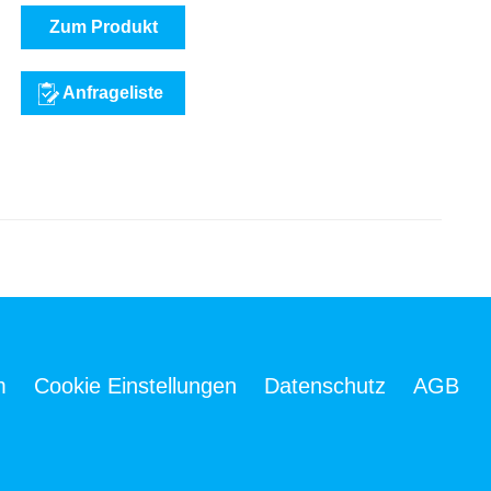
Zum Produkt
Anfrageliste
m
Cookie Einstellungen
Datenschutz
AGB