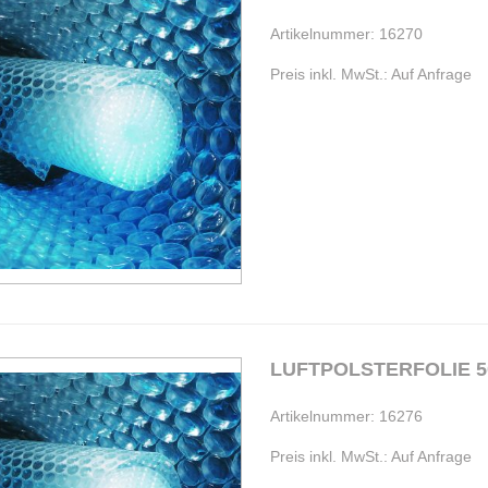
Artikelnummer: 16270
Preis inkl. MwSt.: Auf Anfrage
L
Artikelnummer: 16276
Preis inkl. MwSt.: Auf Anfrage