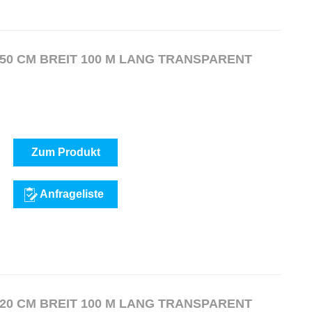
50 CM BREIT 100 M LANG TRANSPARENT
Zum Produkt
Anfrageliste
20 CM BREIT 100 M LANG TRANSPARENT