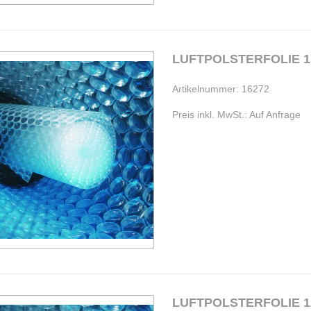
LUFTPOLSTERFOLIE 1
Artikelnummer: 16272
Preis inkl. MwSt.: Auf Anfrage
LUFTPOLSTERFOLIE 1