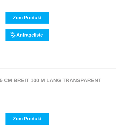
Zum Produkt
Anfrageliste
5 CM BREIT 100 M LANG TRANSPARENT
Zum Produkt