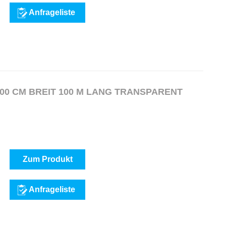
Anfrageliste
00 CM BREIT 100 M LANG TRANSPARENT
Zum Produkt
Anfrageliste