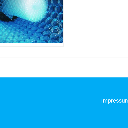
Impressu