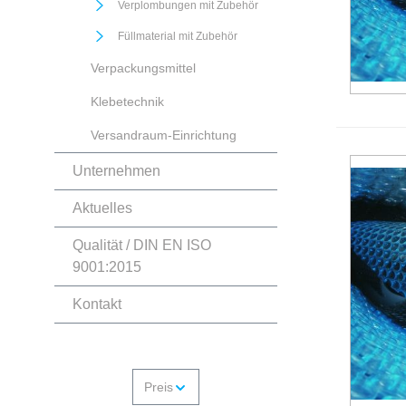
Verplombungen mit Zubehör
Füllmaterial mit Zubehör
Verpackungsmittel
Klebetechnik
Versandraum-Einrichtung
Unternehmen
Aktuelles
Qualität / DIN EN ISO
9001:2015
Kontakt
Preis