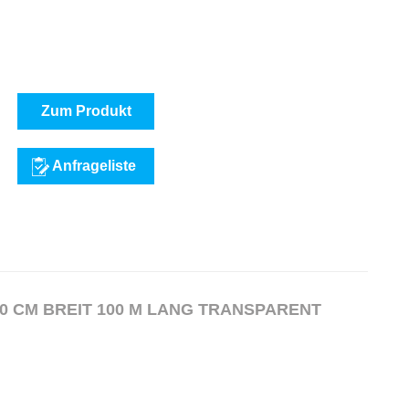
Zum Produkt
Anfrageliste
UFTPOLSTERFOLIE 50 CM BREIT 100 M LANG TRANSPARENT