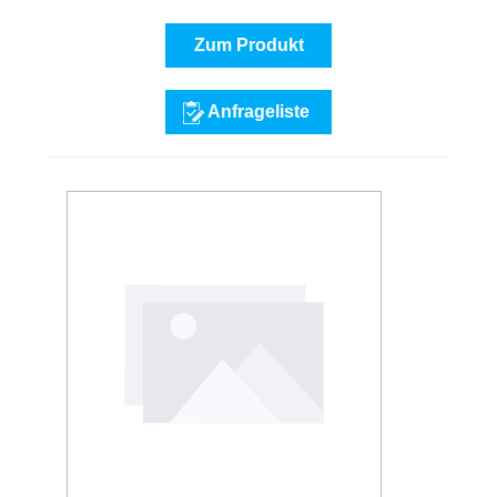
Zum Produkt
Anfrageliste