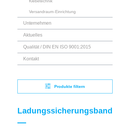
Klebetechnik
Versandraum-Einrichtung
Unternehmen
Aktuelles
Qualität / DIN EN ISO 9001:2015
Kontakt
Produkte filtern
Ladungssicherungsband