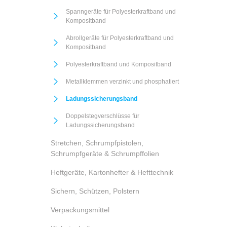
Spanngeräte für Polyesterkraftband und
Kompositband
Abrollgeräte für Polyesterkraftband und
Kompositband
Polyesterkraftband und Kompositband
Metallklemmen verzinkt und phosphatiert
Ladungssicherungsband
Doppelstegverschlüsse für
Ladungssicherungsband
Stretchen, Schrumpfpistolen,
Schrumpfgeräte & Schrumpffolien
Heftgeräte, Kartonhefter & Hefttechnik
Sichern, Schützen, Polstern
Verpackungsmittel