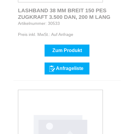
LASHBAND 38 MM BREIT 150 PES
ZUGKRAFT 3.500 DAN, 200 M LANG
Artikelnummer: 30533
Preis inkl. MwSt.: Auf Anfrage
Zum Produkt
Anfrageliste