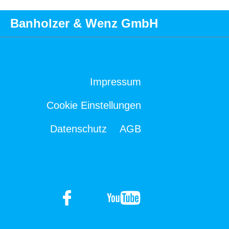
Banholzer & Wenz GmbH
Impressum
Cookie Einstellungen
Datenschutz
AGB