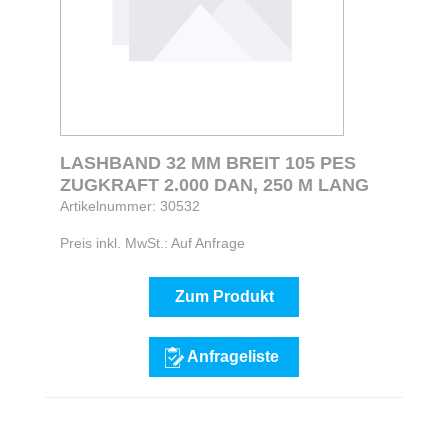
LASHBAND 32 MM BREIT 105 PES
ZUGKRAFT 2.000 DAN, 250 M LANG
Artikelnummer: 30532
Preis inkl. MwSt.: Auf Anfrage
Zum Produkt
Anfrageliste