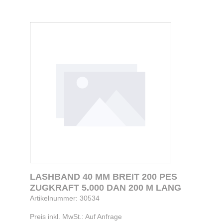
LASHBAND 40 MM BREIT 200 PES
ZUGKRAFT 5.000 DAN 200 M LANG
Artikelnummer: 30534
Preis inkl. MwSt.: Auf Anfrage