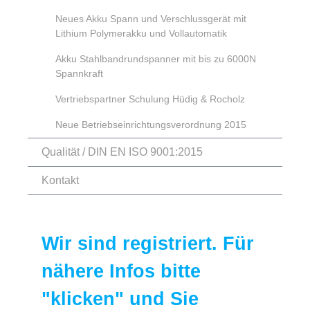
Neues Akku Spann und Verschlussgerät mit
Lithium Polymerakku und Vollautomatik
Akku Stahlbandrundspanner mit bis zu 6000N
Spannkraft
Vertriebspartner Schulung Hüdig & Rocholz
Neue Betriebseinrichtungsverordnung 2015
Qualität / DIN EN ISO 9001:2015
Kontakt
Wir sind registriert. Für
nähere Infos bitte
"klicken" und Sie