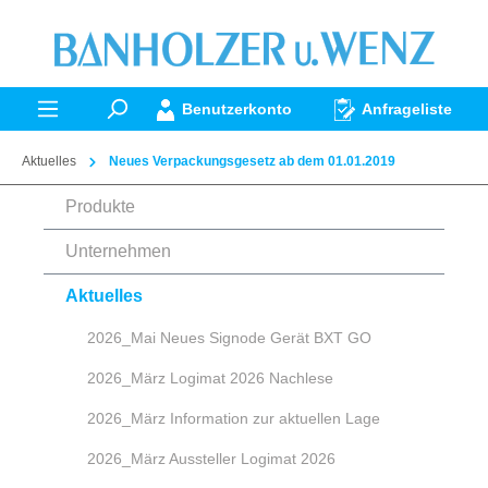
alt springen
Benutzerkonto
Anfrageliste
Aktuelles
Neues Verpackungsgesetz ab dem 01.01.2019
Produkte
Unternehmen
Aktuelles
2026_Mai Neues Signode Gerät BXT GO
2026_März Logimat 2026 Nachlese
2026_März Information zur aktuellen Lage
2026_März Aussteller Logimat 2026