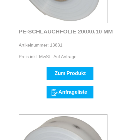
PE-SCHLAUCHFOLIE 200X0,10 MM
Artikelnummer: 13831
Preis inkl. MwSt.: Auf Anfrage
Zum Produkt
Anfrageliste