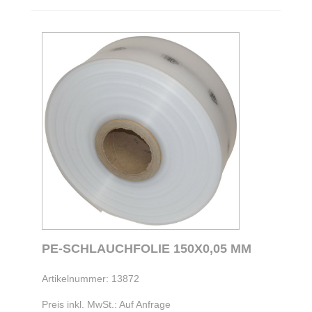
PE-SCHLAUCHFOLIE 150X0,05 MM
Artikelnummer: 13872
Preis inkl. MwSt.: Auf Anfrage