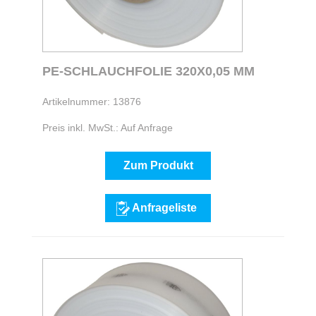
PE-SCHLAUCHFOLIE 320X0,05 MM
Artikelnummer: 13876
Preis inkl. MwSt.: Auf Anfrage
Zum Produkt
Anfrageliste