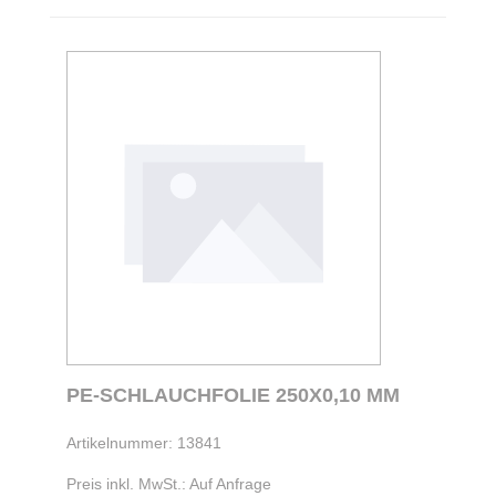
PE-SCHLAUCHFOLIE 250X0,10 MM
Artikelnummer: 13841
Preis inkl. MwSt.: Auf Anfrage