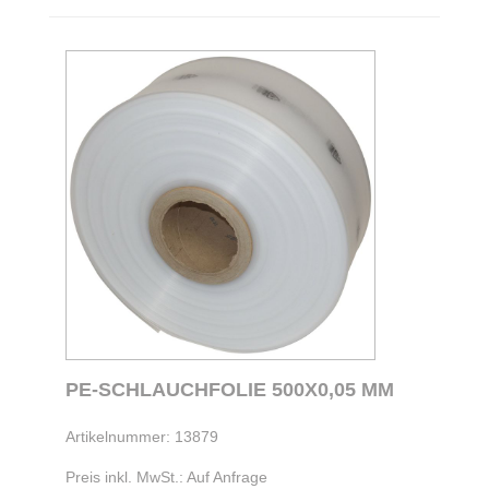
PE-SCHLAUCHFOLIE 500X0,05 MM
Artikelnummer: 13879
Preis inkl. MwSt.: Auf Anfrage