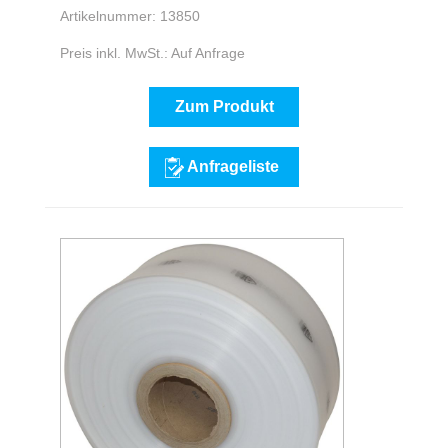
Artikelnummer: 13850
Preis inkl. MwSt.: Auf Anfrage
Zum Produkt
Anfrageliste