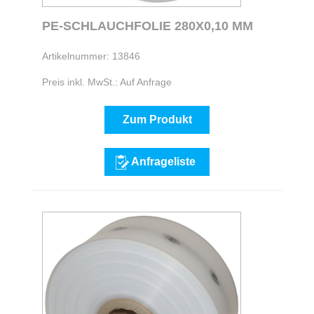
PE-SCHLAUCHFOLIE 280X0,10 MM
Artikelnummer: 13846
Preis inkl. MwSt.: Auf Anfrage
Zum Produkt
Anfrageliste