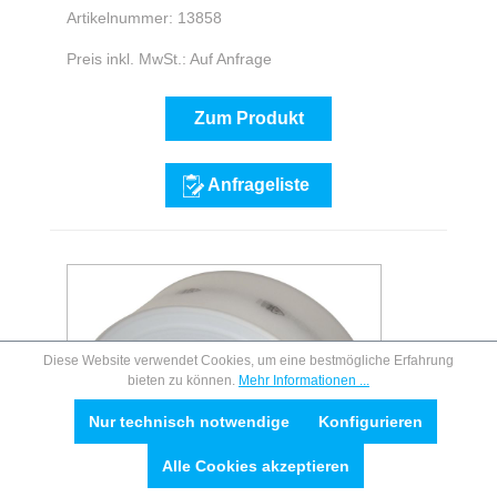
Artikelnummer: 13858
Preis inkl. MwSt.: Auf Anfrage
Zum Produkt
Anfrageliste
Diese Website verwendet Cookies, um eine bestmögliche Erfahrung
bieten zu können.
Mehr Informationen ...
Nur technisch notwendige
Konfigurieren
Alle Cookies akzeptieren