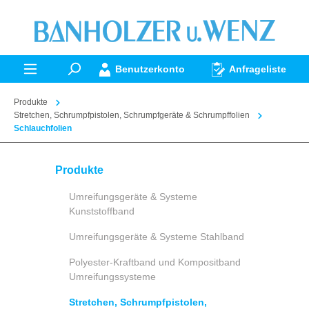
alt springen
Benutzerkonto
Anfrageliste
Produkte
Stretchen, Schrumpfpistolen, Schrumpfgeräte & Schrumpffolien
Schlauchfolien
Produkte
Umreifungsgeräte & Systeme
Kunststoffband
Umreifungsgeräte & Systeme Stahlband
Polyester-Kraftband und Kompositband
Umreifungssysteme
Stretchen, Schrumpfpistolen,