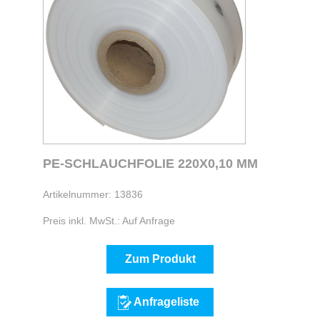
PE-SCHLAUCHFOLIE 220X0,10 MM
Artikelnummer: 13836
Preis inkl. MwSt.: Auf Anfrage
Zum Produkt
Anfrageliste