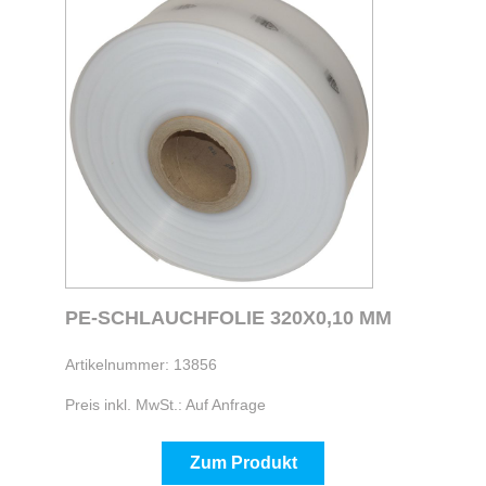
PE-SCHLAUCHFOLIE 320X0,10 MM
Artikelnummer: 13856
Preis inkl. MwSt.: Auf Anfrage
Zum Produkt