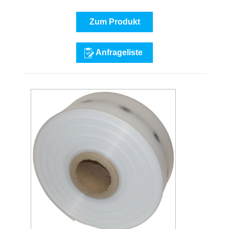
Zum Produkt
Anfrageliste