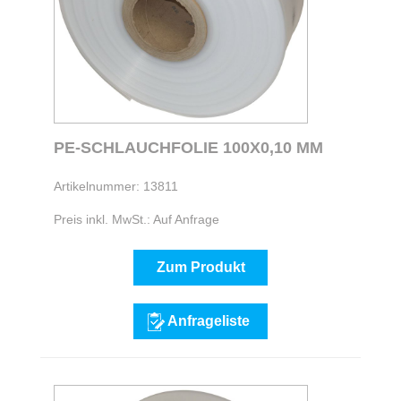
PE-SCHLAUCHFOLIE 100X0,10 MM
Artikelnummer: 13811
Preis inkl. MwSt.: Auf Anfrage
Zum Produkt
Anfrageliste