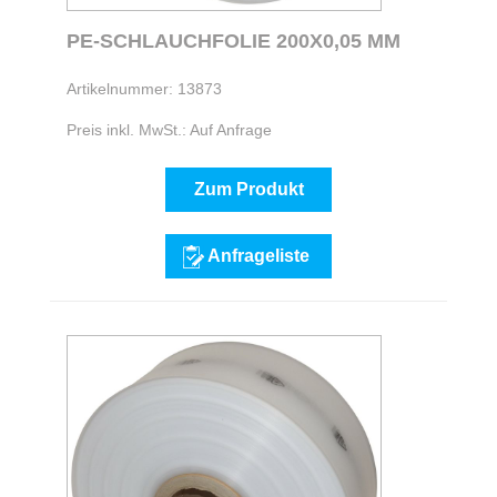
PE-SCHLAUCHFOLIE 200X0,05 MM
Artikelnummer: 13873
Preis inkl. MwSt.: Auf Anfrage
Zum Produkt
Anfrageliste