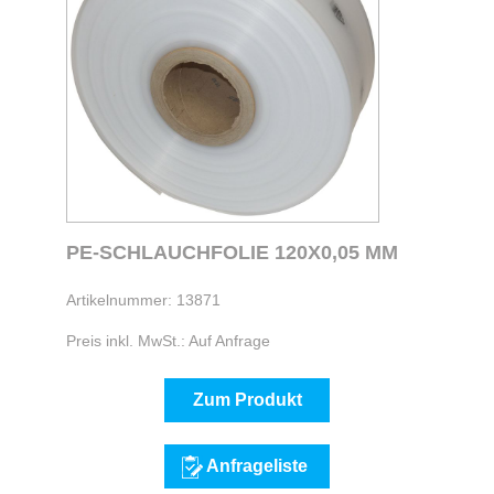
PE-SCHLAUCHFOLIE 120X0,05 MM
Artikelnummer: 13871
Preis inkl. MwSt.: Auf Anfrage
Zum Produkt
Anfrageliste