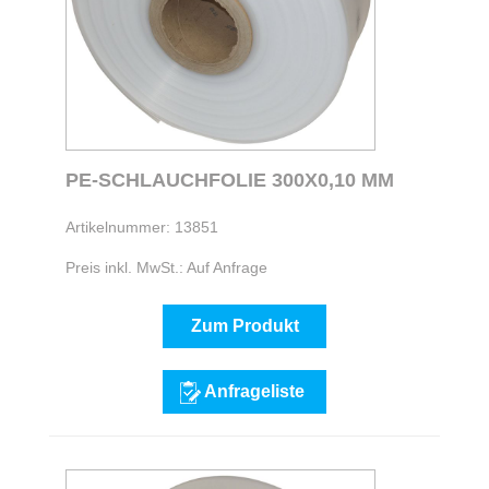
PE-SCHLAUCHFOLIE 300X0,10 MM
Artikelnummer: 13851
Preis inkl. MwSt.: Auf Anfrage
Zum Produkt
Anfrageliste