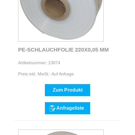
PE-SCHLAUCHFOLIE 220X0,05 MM
Artikelnummer: 13874
Preis inkl. MwSt.: Auf Anfrage
Zum Produkt
Anfrageliste