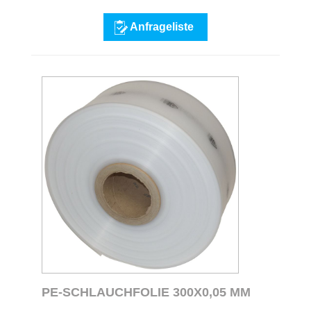
Anfrageliste
PE-SCHLAUCHFOLIE 300X0,05 MM