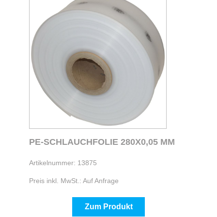
PE-SCHLAUCHFOLIE 280X0,05 MM
Artikelnummer: 13875
Preis inkl. MwSt.: Auf Anfrage
Zum Produkt