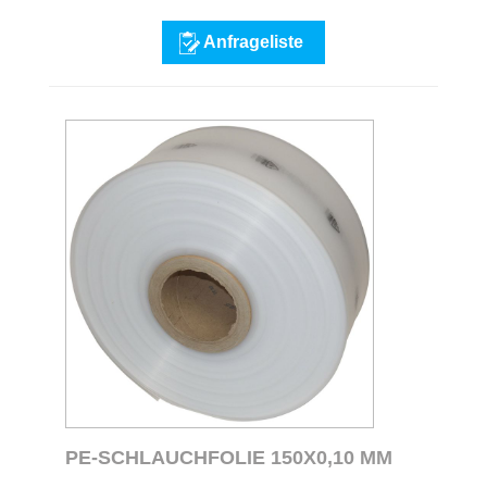
Anfrageliste
PE-SCHLAUCHFOLIE 150X0,10 MM