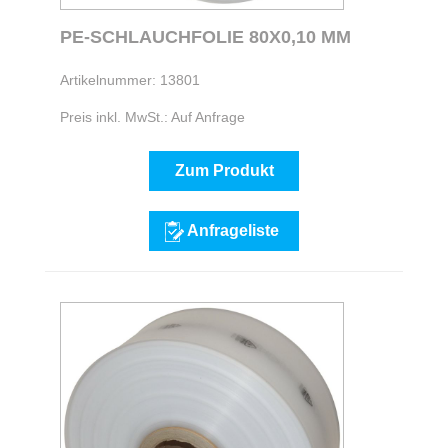
PE-SCHLAUCHFOLIE 80X0,10 MM
Artikelnummer: 13801
Preis inkl. MwSt.: Auf Anfrage
Zum Produkt
Anfrageliste