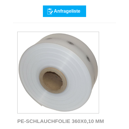
Anfrageliste
PE-SCHLAUCHFOLIE 360X0,10 MM