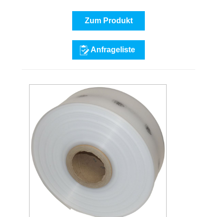
Zum Produkt
Anfrageliste