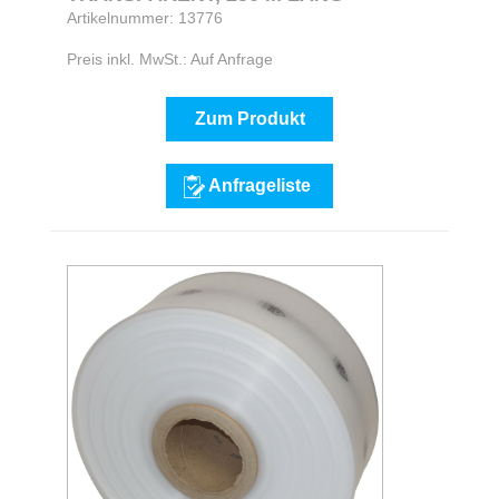
Artikelnummer: 13776
Preis inkl. MwSt.: Auf Anfrage
Zum Produkt
Anfrageliste