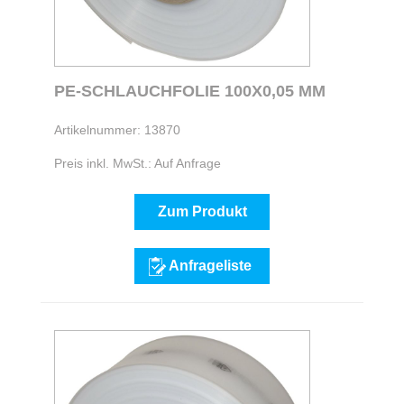
PE-SCHLAUCHFOLIE 100X0,05 MM
Artikelnummer: 13870
Preis inkl. MwSt.: Auf Anfrage
Zum Produkt
Anfrageliste