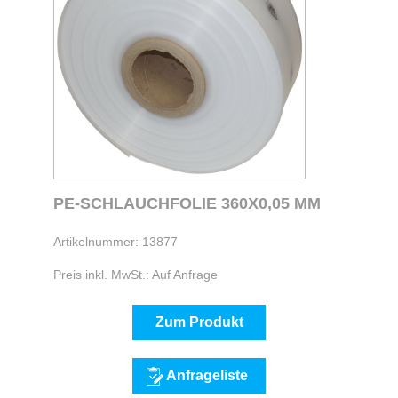
PE-SCHLAUCHFOLIE 360X0,05 MM
Artikelnummer: 13877
Preis inkl. MwSt.: Auf Anfrage
Zum Produkt
Anfrageliste