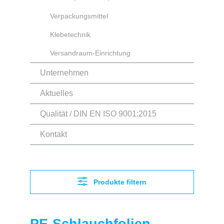
Verpackungsmittel
Klebetechnik
Versandraum-Einrichtung
Unternehmen
Aktuelles
Qualität / DIN EN ISO 9001:2015
Kontakt
Produkte filtern