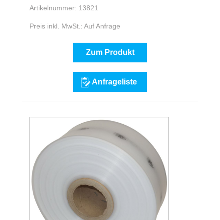
Artikelnummer: 13821
Preis inkl. MwSt.: Auf Anfrage
Zum Produkt
Anfrageliste