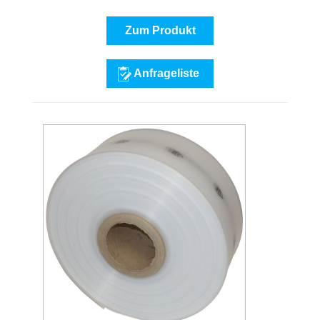
Zum Produkt
Anfrageliste