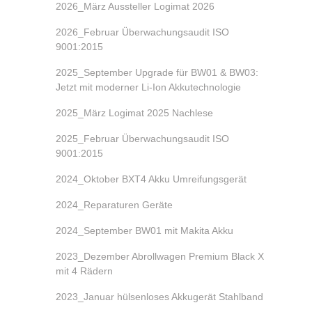
2026_März Aussteller Logimat 2026
2026_Februar Überwachungsaudit ISO
9001:2015
2025_September Upgrade für BW01 & BW03:
Jetzt mit moderner Li-Ion Akkutechnologie
2025_März Logimat 2025 Nachlese
2025_Februar Überwachungsaudit ISO
9001:2015
2024_Oktober BXT4 Akku Umreifungsgerät
2024_Reparaturen Geräte
2024_September BW01 mit Makita Akku
2023_Dezember Abrollwagen Premium Black X
mit 4 Rädern
2023_Januar hülsenloses Akkugerät Stahlband