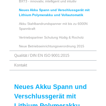
BXT3 - innovativ, intelligent und intuitiv
Neues Akku Spann und Verschlussgerät mit
Lithium Polymerakku und Vollautomatik
Akku Stahlbandrundspanner mit bis zu 6000N
Spannkraft
Vertriebspartner Schulung Hüdig & Rocholz
Neue Betriebseinrichtungsverordnung 2015
Qualität / DIN EN ISO 9001:2015
Kontakt
Neues Akku Spann und
Verschlussgerät mit
Lithium Polymerakku