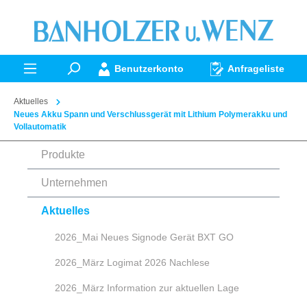
alt springen
Benutzerkonto
Anfrageliste
Aktuelles
Neues Akku Spann und Verschlussgerät mit Lithium Polymerakku und
Vollautomatik
Produkte
Unternehmen
Aktuelles
2026_Mai Neues Signode Gerät BXT GO
2026_März Logimat 2026 Nachlese
2026_März Information zur aktuellen Lage