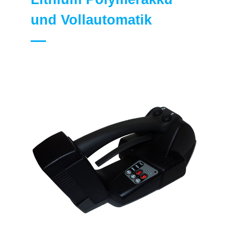
und Vollautomatik