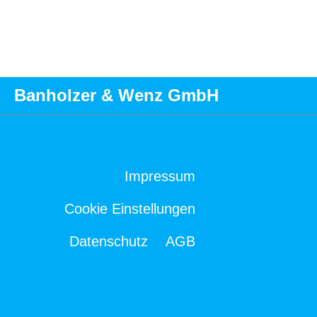
Banholzer & Wenz GmbH
Impressum
Cookie Einstellungen
Datenschutz
AGB