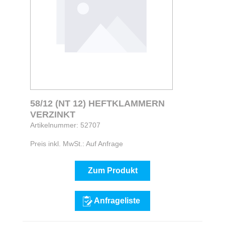
58/12 (NT 12) HEFTKLAMMERN
VERZINKT
Artikelnummer: 52707
Preis inkl. MwSt.: Auf Anfrage
Zum Produkt
Anfrageliste