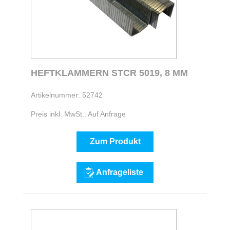
HEFTKLAMMERN STCR 5019, 8 MM
Artikelnummer: 52742
Preis inkl. MwSt.: Auf Anfrage
Zum Produkt
Anfrageliste