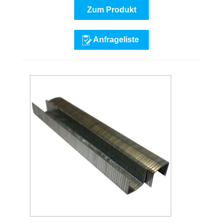
Zum Produkt
Anfrageliste