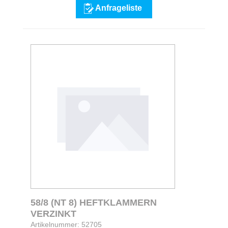
Anfrageliste
58/8 (NT 8) HEFTKLAMMERN
VERZINKT
Artikelnummer: 52705