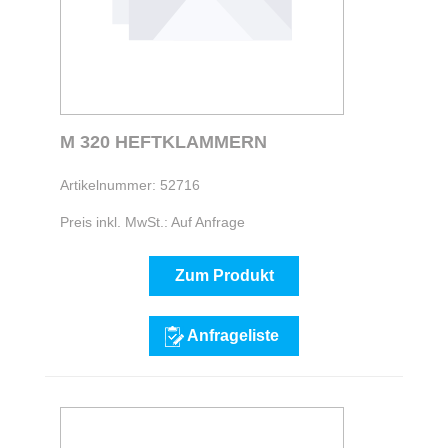
M 320 HEFTKLAMMERN
Artikelnummer: 52716
Preis inkl. MwSt.: Auf Anfrage
Zum Produkt
Anfrageliste