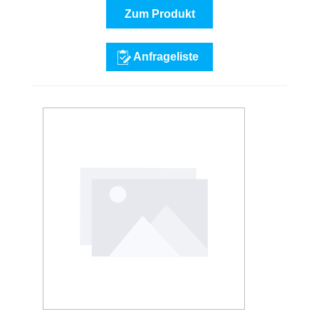
Zum Produkt
Anfrageliste