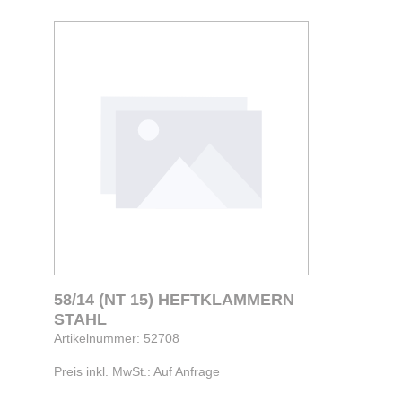
58/14 (NT 15) HEFTKLAMMERN
STAHL
Artikelnummer: 52708
Preis inkl. MwSt.: Auf Anfrage