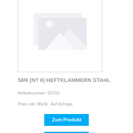
58/6 (NT 6) HEFTKLAMMERN STAHL
Artikelnummer: 52703
Preis inkl. MwSt.: Auf Anfrage
Zum Produkt