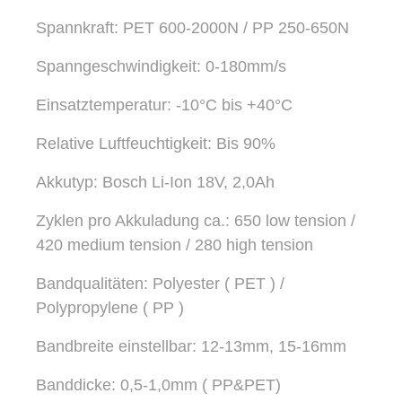
Spannkraft: PET 600-2000N / PP 250-650N
Spanngeschwindigkeit: 0-180mm/s
Einsatztemperatur: -10°C bis +40°C
Relative Luftfeuchtigkeit: Bis 90%
Akkutyp: Bosch Li-Ion 18V, 2,0Ah
Zyklen pro Akkuladung ca.: 650 low tension /
420 medium tension / 280 high tension
Bandqualitäten: Polyester ( PET ) /
Polypropylene ( PP )
Bandbreite einstellbar: 12-13mm, 15-16mm
Banddicke: 0,5-1,0mm ( PP&PET)