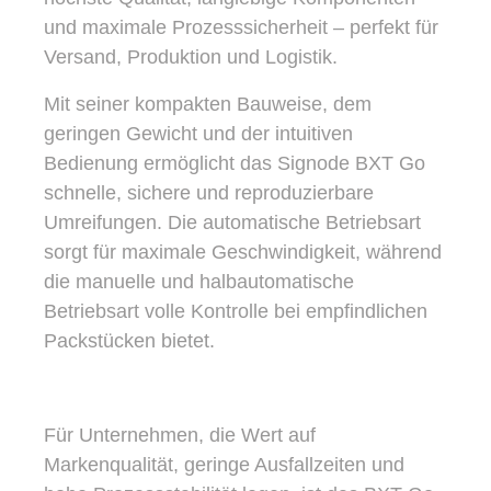
und maximale Prozesssicherheit – perfekt für
Versand, Produktion und Logistik.
Mit seiner kompakten Bauweise, dem
geringen Gewicht und der intuitiven
Bedienung ermöglicht das Signode BXT Go
schnelle, sichere und reproduzierbare
Umreifungen. Die automatische Betriebsart
sorgt für maximale Geschwindigkeit, während
die manuelle und halbautomatische
Betriebsart volle Kontrolle bei empfindlichen
Packstücken bietet.
Für Unternehmen, die Wert auf
Markenqualität, geringe Ausfallzeiten und