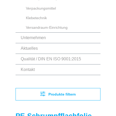
Verpackungsmittel
Klebetechnik
Versandraum-Einrichtung
Unternehmen
Aktuelles
Qualität / DIN EN ISO 9001:2015
Kontakt
Produkte filtern