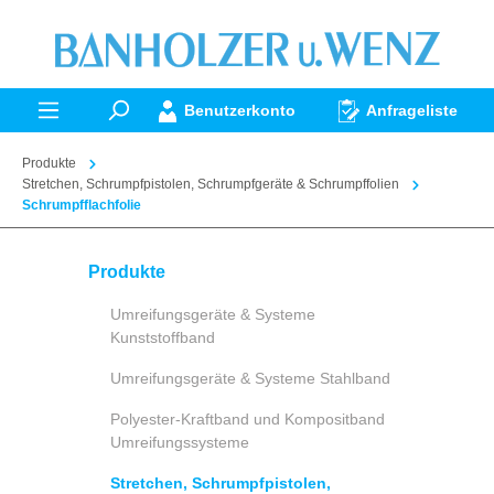
alt springen
Benutzerkonto
Anfrageliste
Produkte
Stretchen, Schrumpfpistolen, Schrumpfgeräte & Schrumpffolien
Schrumpfflachfolie
Produkte
Umreifungsgeräte & Systeme
Kunststoffband
Umreifungsgeräte & Systeme Stahlband
Polyester-Kraftband und Kompositband
Umreifungssysteme
Stretchen, Schrumpfpistolen,