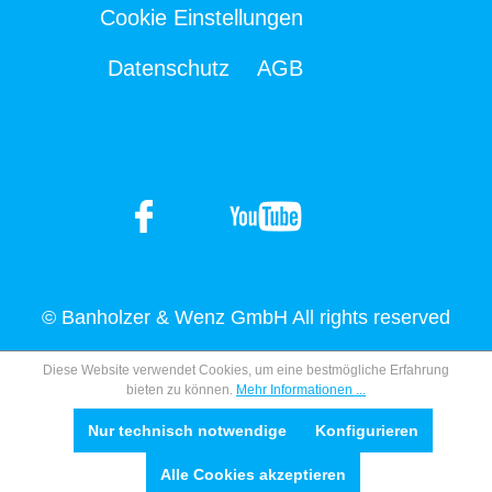
Cookie Einstellungen
Datenschutz
AGB
© Banholzer & Wenz GmbH All rights reserved
Diese Website verwendet Cookies, um eine bestmögliche Erfahrung
bieten zu können.
Mehr Informationen ...
Nur technisch notwendige
Konfigurieren
Alle Cookies akzeptieren