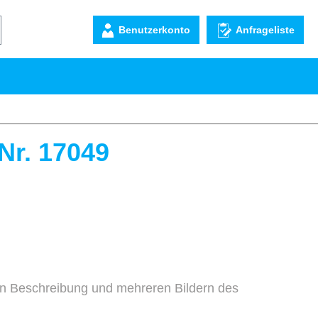
Benutzerkonto
Anfrageliste
Nr. 17049
ten Beschreibung und mehreren Bildern des