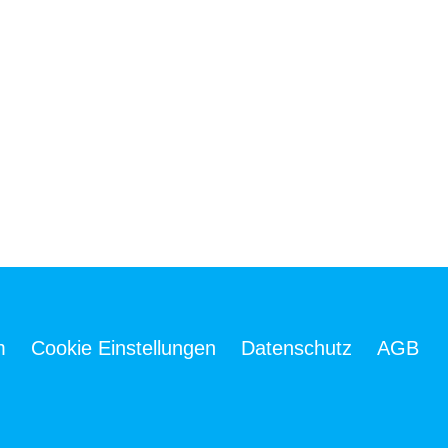
m
Cookie Einstellungen
Datenschutz
AGB