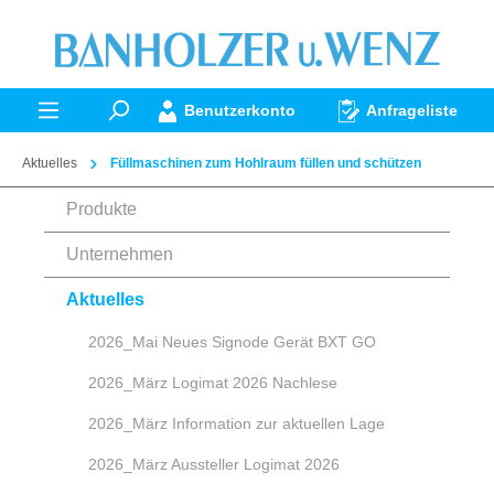
alt springen
Benutzerkonto
Anfrageliste
Aktuelles
Füllmaschinen zum Hohlraum füllen und schützen
Produkte
Unternehmen
Aktuelles
2026_Mai Neues Signode Gerät BXT GO
2026_März Logimat 2026 Nachlese
2026_März Information zur aktuellen Lage
2026_März Aussteller Logimat 2026