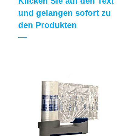
Klicken Sie auf den Text
und gelangen sofort zu
den Produkten