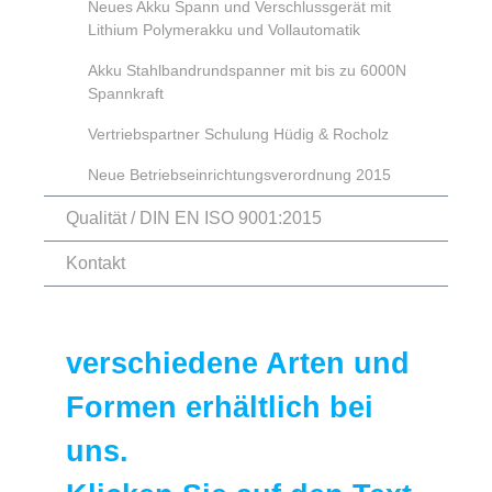
Neues Akku Spann und Verschlussgerät mit
Lithium Polymerakku und Vollautomatik
Akku Stahlbandrundspanner mit bis zu 6000N
Spannkraft
Vertriebspartner Schulung Hüdig & Rocholz
Neue Betriebseinrichtungsverordnung 2015
Qualität / DIN EN ISO 9001:2015
Kontakt
verschiedene Arten und
Formen erhältlich bei
uns.