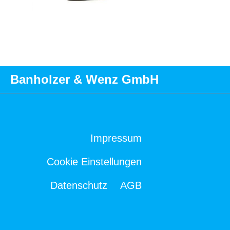
Banholzer & Wenz GmbH
Impressum
Cookie Einstellungen
Datenschutz
AGB