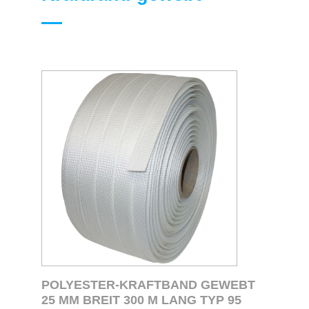
POLYESTER-KRAFTBAND GEWEBT
25 MM BREIT 300 M LANG TYP 95