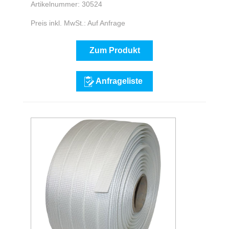
Artikelnummer: 30524
Preis inkl. MwSt.: Auf Anfrage
Zum Produkt
Anfrageliste