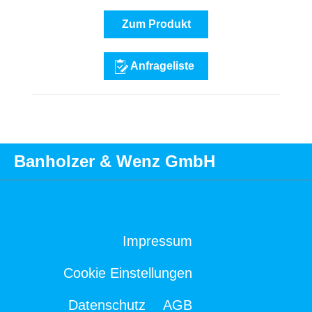
Zum Produkt
Anfrageliste
Banholzer & Wenz GmbH
Impressum
Cookie Einstellungen
Datenschutz
AGB