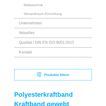
Klebetechnik
Versandraum-Einrichtung
Unternehmen
Aktuelles
Qualität / DIN EN ISO 9001:2015
Kontakt
Produkte filtern
Polyesterkraftband
Kraftband gewebt