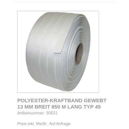
POLYESTER-KRAFTBAND GEWEBT
13 MM BREIT 850 M LANG TYP 45
Artikelnummer: 30521
Preis inkl. MwSt.: Auf Anfrage