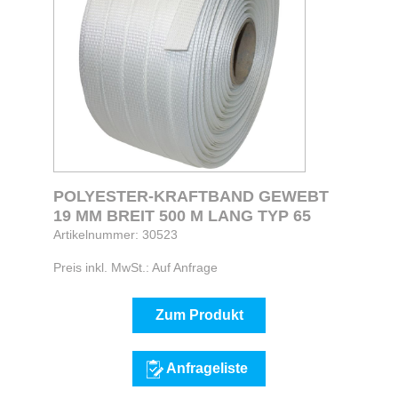
POLYESTER-KRAFTBAND GEWEBT
19 MM BREIT 500 M LANG TYP 65
Artikelnummer: 30523
Preis inkl. MwSt.: Auf Anfrage
Zum Produkt
Anfrageliste