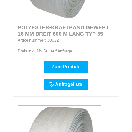
POLYESTER-KRAFTBAND GEWEBT
16 MM BREIT 600 M LANG TYP 55
Artikelnummer: 30522
Preis inkl. MwSt.: Auf Anfrage
Zum Produkt
Anfrageliste