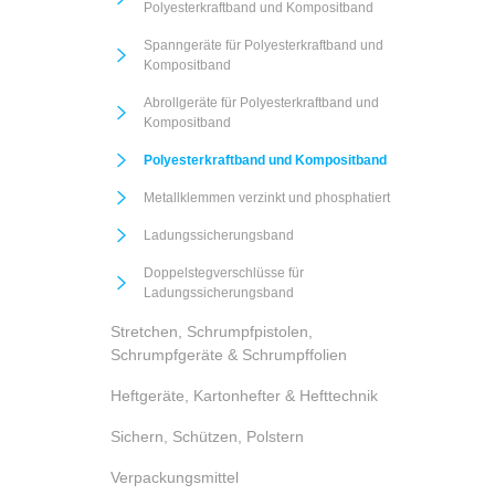
Polyesterkraftband und Kompositband
Spanngeräte für Polyesterkraftband und
Kompositband
Abrollgeräte für Polyesterkraftband und
Kompositband
Polyesterkraftband und Kompositband
Metallklemmen verzinkt und phosphatiert
Ladungssicherungsband
Doppelstegverschlüsse für
Ladungssicherungsband
Stretchen, Schrumpfpistolen,
Schrumpfgeräte & Schrumpffolien
Heftgeräte, Kartonhefter & Hefttechnik
Sichern, Schützen, Polstern
Verpackungsmittel