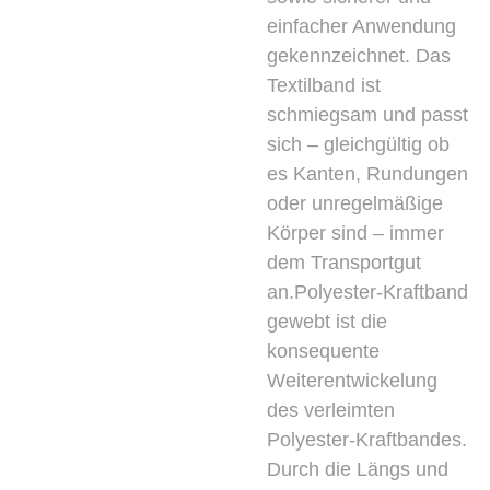
einfacher Anwendung
gekennzeichnet. Das
Textilband ist
schmiegsam und passt
sich – gleichgültig ob
es Kanten, Rundungen
oder unregelmäßige
Körper sind – immer
dem Transportgut
an.Polyester-Kraftband
gewebt ist die
konsequente
Weiterentwickelung
des verleimten
Polyester-Kraftbandes.
Durch die Längs und