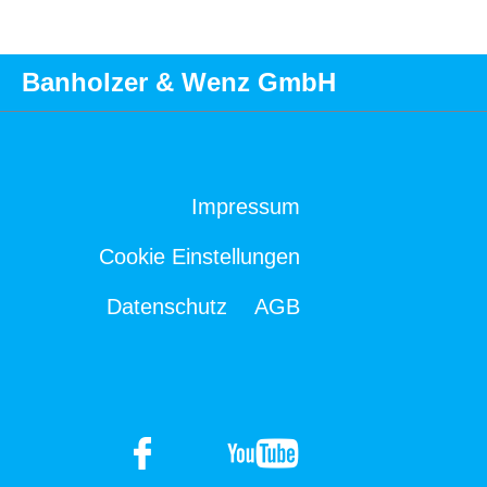
Banholzer & Wenz GmbH
Impressum
Cookie Einstellungen
Datenschutz
AGB