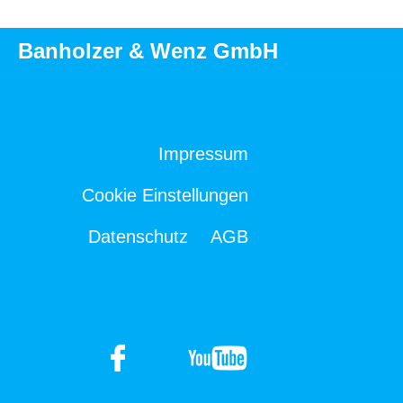
Banholzer & Wenz GmbH
Impressum
Cookie Einstellungen
Datenschutz
AGB