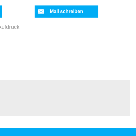
Mail schreiben
Aufdruck