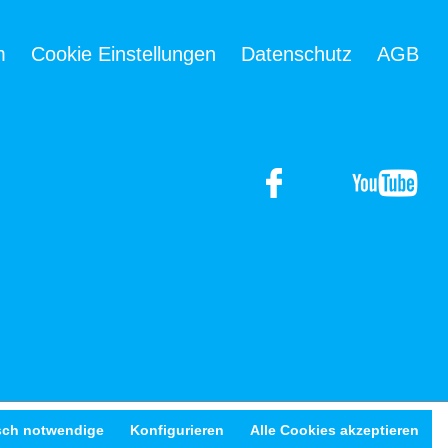
m
Cookie Einstellungen
Datenschutz
AGB
sch notwendige
Konfigurieren
Alle Cookies akzeptieren