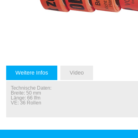
Weitere Infos
Video
Technische Daten:
Breite: 50 mm
Länge: 66 lfm
VE: 36 Rollen