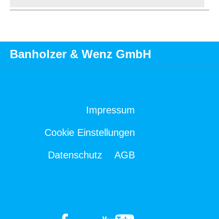
Banholzer & Wenz GmbH
Impressum
Cookie Einstellungen
Datenschutz
AGB