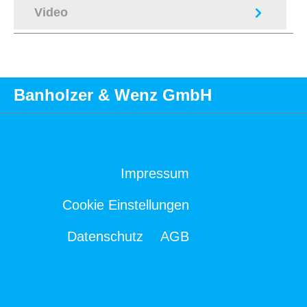
Video
Banholzer & Wenz GmbH
Impressum
Cookie Einstellungen
Datenschutz
AGB