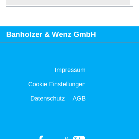
Banholzer & Wenz GmbH
Impressum
Cookie Einstellungen
Datenschutz
AGB