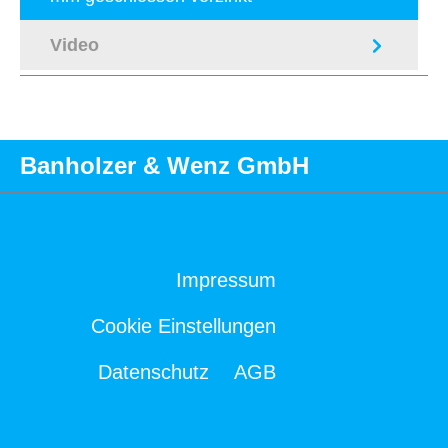
Video
Banholzer & Wenz GmbH
Impressum
Cookie Einstellungen
Datenschutz
AGB