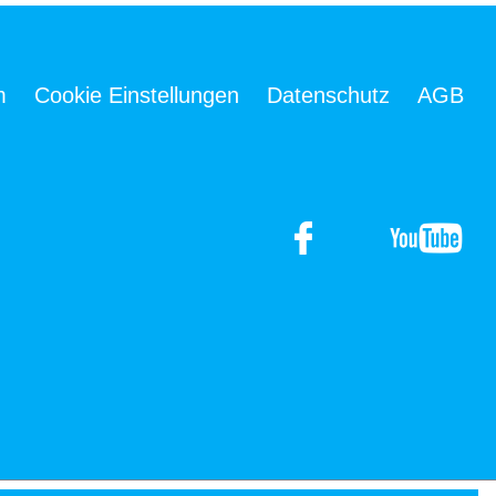
m
Cookie Einstellungen
Datenschutz
AGB