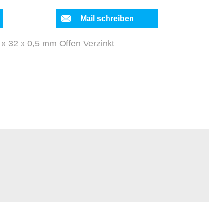
Mail schreiben
x 32 x 0,5 mm Offen Verzinkt