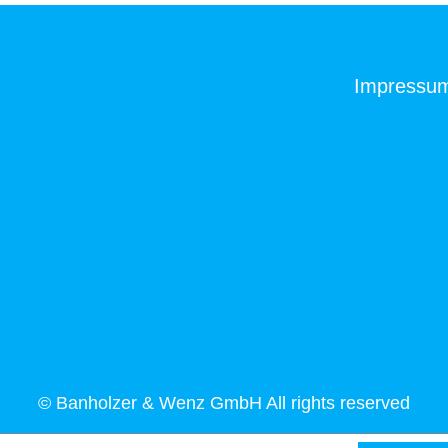
Impressu
© Banholzer & Wenz GmbH All rights reserved