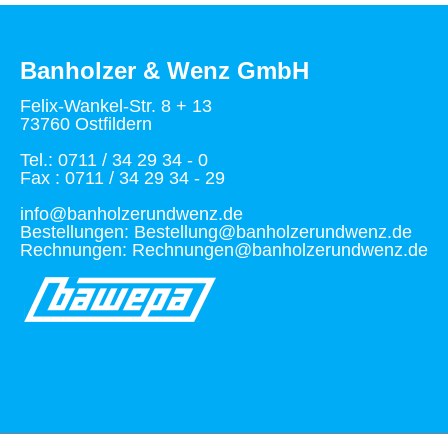
Banholzer & Wenz GmbH
Felix-Wankel-Str. 8 + 13
73760 Ostfildern
Tel.: 0711 / 34 29 34 - 0
Fax : 0711 / 34 29 34 - 29
info@banholzerundwenz.de
Bestellungen: Bestellung@banholzerundwenz.de
Rechnungen: Rechnungen@banholzerundwenz.de