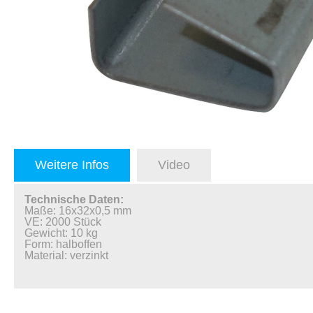
Weitere Infos
Video
Technische Daten:
Maße: 16x32x0,5 mm
VE: 2000 Stück
Gewicht: 10 kg
Form: halboffen
Material: verzinkt