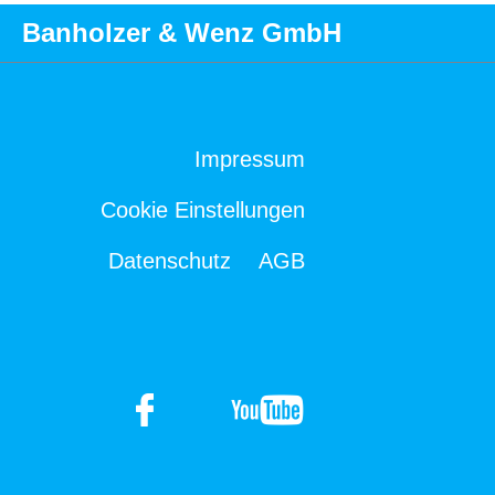
Banholzer & Wenz GmbH
Impressum
Cookie Einstellungen
Datenschutz
AGB