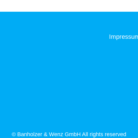
Impressu
© Banholzer & Wenz GmbH All rights reserved