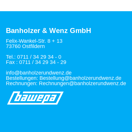
Banholzer & Wenz GmbH
Felix-Wankel-Str. 8 + 13
73760 Ostfildern
Tel.: 0711 / 34 29 34 - 0
Fax : 0711 / 34 29 34 - 29
info@banholzerundwenz.de
Bestellungen: Bestellung@banholzerundwenz.de
Rechnungen: Rechnungen@banholzerundwenz.de