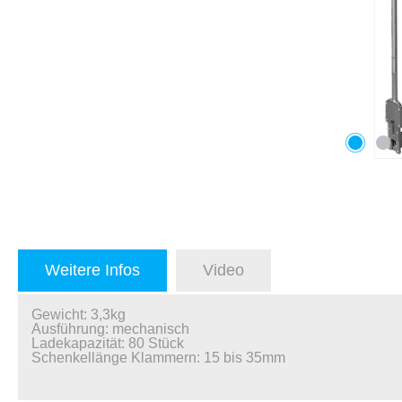
Weitere Infos
Video
Gewicht: 3,3kg
Ausführung: mechanisch
Ladekapazität: 80 Stück
Schenkellänge Klammern: 15 bis 35mm