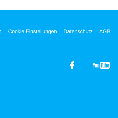
m
Cookie Einstellungen
Datenschutz
AGB