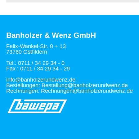
Banholzer & Wenz GmbH
Felix-Wankel-Str. 8 + 13
73760 Ostfildern
Tel.: 0711 / 34 29 34 - 0
Fax : 0711 / 34 29 34 - 29
info@banholzerundwenz.de
Bestellungen: Bestellung@banholzerundwenz.de
Rechnungen: Rechnungen@banholzerundwenz.de