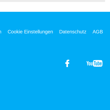
m
Cookie Einstellungen
Datenschutz
AGB