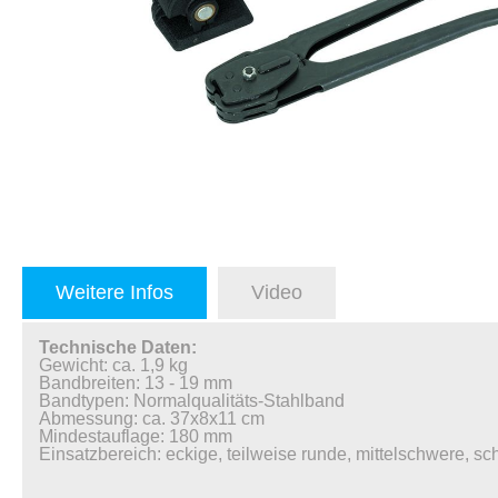
Weitere Infos
Video
Technische Daten:
Gewicht: ca. 1,9 kg
Bandbreiten: 13 - 19 mm
Bandtypen: Normalqualitäts-Stahlband
Abmessung: ca. 37x8x11 cm
Mindestauflage: 180 mm
Einsatzbereich: eckige, teilweise runde, mittelschwere, 