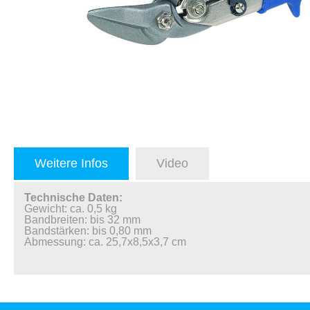
Weitere Infos
Video
Technische Daten:
Gewicht: ca. 0,5 kg
Bandbreiten: bis 32 mm
Bandstärken: bis 0,80 mm
Abmessung: ca. 25,7x8,5x3,7 cm