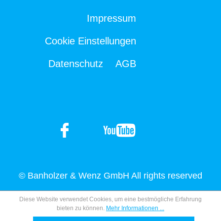
Impressum
Cookie Einstellungen
Datenschutz
AGB
© Banholzer & Wenz GmbH All rights reserved
Diese Website verwendet Cookies, um eine bestmögliche Erfahrung
bieten zu können.
Mehr Informationen ...