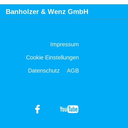
Banholzer & Wenz GmbH
Impressum
Cookie Einstellungen
Datenschutz
AGB