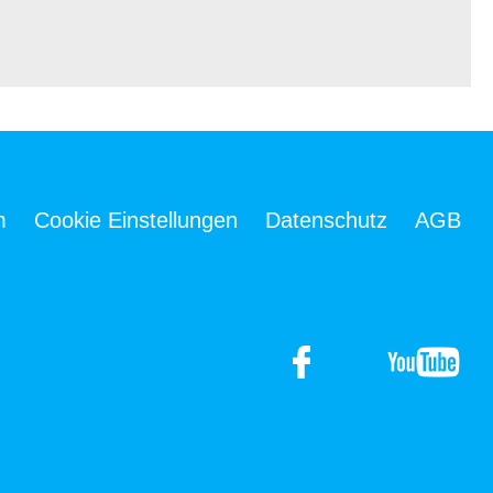
m
Cookie Einstellungen
Datenschutz
AGB