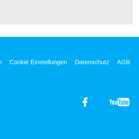
m
Cookie Einstellungen
Datenschutz
AGB