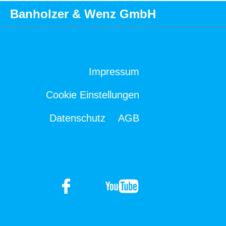
Banholzer & Wenz GmbH
Impressum
Cookie Einstellungen
Datenschutz
AGB