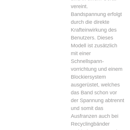
vereint.
Bandspannung erfolgt
durch die direkte
Krafteinwirkung des
Benutzers. Dieses
Modell ist zusätzlich
mit einer
Schnellspann-
vorrichtung und einem
Blockiersystem
ausgerüstet, welches
das Band schon vor
der Spannung abtrennt
und somit das
Ausfranzen auch bei
Recyclingbänder