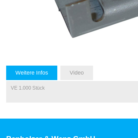
Weitere Infos
Video
VE 1.000 Stück