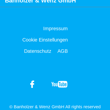
Banholzer & Wenz GmbH
Impressum
Cookie Einstellungen
Datenschutz
AGB
© Banholzer & Wenz GmbH All rights reserved