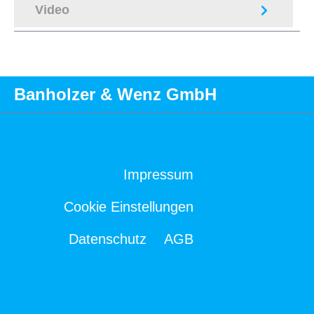
Video
Banholzer & Wenz GmbH
Impressum
Cookie Einstellungen
Datenschutz
AGB