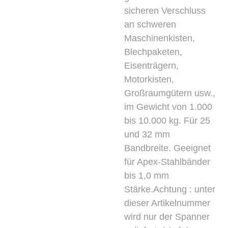
sicheren Verschluss
an schweren
Maschinenkisten,
Blechpaketen,
Eisenträgern,
Motorkisten,
Großraumgütern usw.,
im Gewicht von 1.000
bis 10.000 kg. Für 25
und 32 mm
Bandbreite. Geeignet
für Apex-Stahlbänder
bis 1,0 mm
Stärke.Achtung : unter
dieser Artikelnummer
wird nur der Spanner