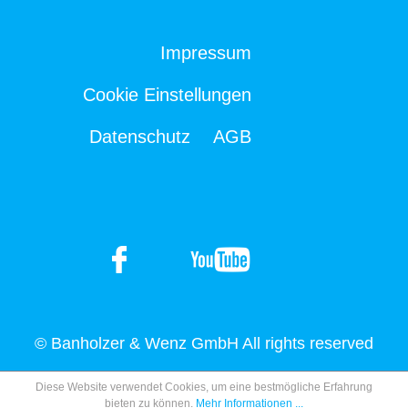
Impressum
Cookie Einstellungen
Datenschutz
AGB
© Banholzer & Wenz GmbH All rights reserved
Diese Website verwendet Cookies, um eine bestmögliche Erfahrung
bieten zu können.
Mehr Informationen ...