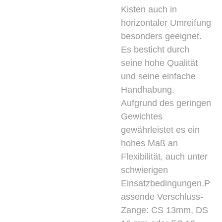
Kisten auch in
horizontaler Umreifung
besonders geeignet.
Es besticht durch
seine hohe Qualität
und seine einfache
Handhabung.
Aufgrund des geringen
Gewichtes
gewährleistet es ein
hohes Maß an
Flexibilität, auch unter
schwierigen
Einsatzbedingungen.P
assende Verschluss-
Zange: CS 13mm, DS