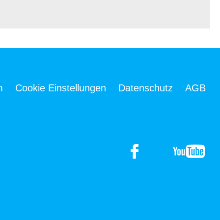
m
Cookie Einstellungen
Datenschutz
AGB