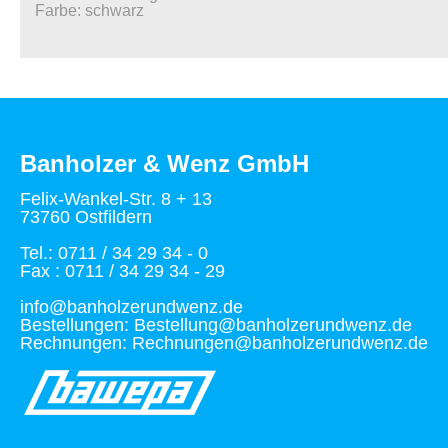
Farbe: schwarz
Banholzer & Wenz GmbH
Felix-Wankel-Str. 8 + 13
73760 Ostfildern
Tel.: 0711 / 34 29 34 - 0
Fax : 0711 / 34 29 34 - 29
info@banholzerundwenz.de
Bestellungen: Bestellung@banholzerundwenz.de
Rechnungen: Rechnungen@banholzerundwenz.de