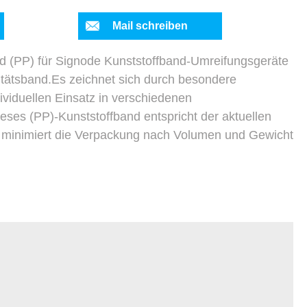
Mail schreiben
d (PP) für Signode Kunststoffband-Umreifungsgeräte
litätsband.Es zeichnet sich durch besondere
ividuellen Einsatz in verschiedenen
eses (PP)-Kunststoffband entspricht der aktuellen
minimiert die Verpackung nach Volumen und Gewicht