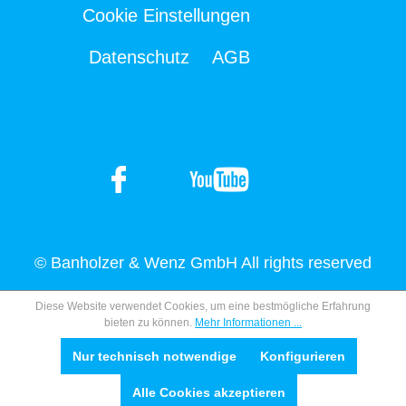
Cookie Einstellungen
Datenschutz
AGB
© Banholzer & Wenz GmbH All rights reserved
Diese Website verwendet Cookies, um eine bestmögliche Erfahrung
bieten zu können.
Mehr Informationen ...
Nur technisch notwendige
Konfigurieren
Alle Cookies akzeptieren