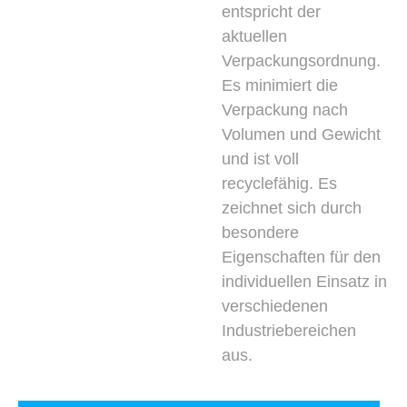
entspricht der
aktuellen
Verpackungsordnung.
Es minimiert die
Verpackung nach
Volumen und Gewicht
und ist voll
recyclefähig. Es
zeichnet sich durch
besondere
Eigenschaften für den
individuellen Einsatz in
verschiedenen
Industriebereichen
aus.