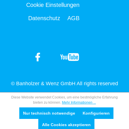
Cookie Einstellungen
Datenschutz
AGB
© Banholzer & Wenz GmbH All rights reserved
Diese Website verwendet Cookies, um eine bestmögliche Erfahrung
bieten zu können.
Mehr Informationen ...
Nur technisch notwendige
Konfigurieren
Alle Cookies akzeptieren