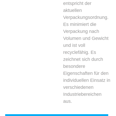
entspricht der
aktuellen
Verpackungsordnung.
Es minimiert die
Verpackung nach
Volumen und Gewicht
und ist voll
recyclefähig. Es
zeichnet sich durch
besondere
Eigenschaften für den
individuellen Einsatz in
verschiedenen
Industriebereichen
aus.