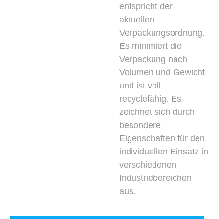
entspricht der
aktuellen
Verpackungsordnung.
Es minimiert die
Verpackung nach
Volumen und Gewicht
und ist voll
recyclefähig. Es
zeichnet sich durch
besondere
Eigenschaften für den
individuellen Einsatz in
verschiedenen
Industriebereichen
aus.