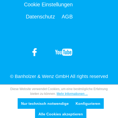
Cookie Einstellungen
Datenschutz
AGB
© Banholzer & Wenz GmbH All rights reserved
Diese Website verwendet Cookies, um eine bestmögliche Erfahrung
bieten zu können.
Mehr Informationen ...
Nur technisch notwendige
Konfigurieren
Alle Cookies akzeptieren