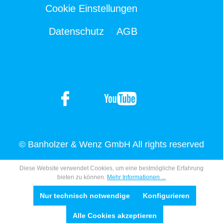
Cookie Einstellungen
Datenschutz
AGB
© Banholzer & Wenz GmbH All rights reserved
Diese Website verwendet Cookies, um eine bestmögliche Erfahrung
bieten zu können.
Mehr Informationen ...
Nur technisch notwendige
Konfigurieren
Alle Cookies akzeptieren