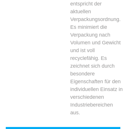
entspricht der
aktuellen
Verpackungsordnung.
Es minimiert die
Verpackung nach
Volumen und Gewicht
und ist voll
recyclefähig. Es
zeichnet sich durch
besondere
Eigenschaften für den
individuellen Einsatz in
verschiedenen
Industriebereichen
aus.