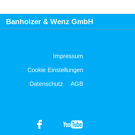
Banholzer & Wenz GmbH
Impressum
Cookie Einstellungen
Datenschutz
AGB