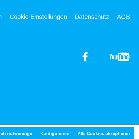
m
Cookie Einstellungen
Datenschutz
AGB
sch notwendige
Konfigurieren
Alle Cookies akzeptieren