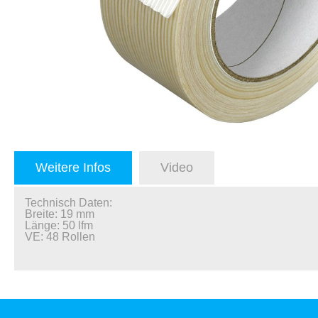
Weitere Infos
Video
Technisch Daten:
Breite: 19 mm
Länge: 50 lfm
VE: 48 Rollen