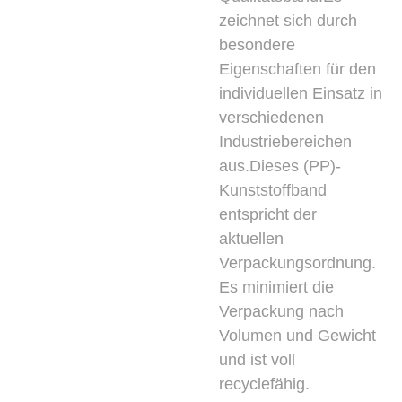
zeichnet sich durch
besondere
Eigenschaften für den
individuellen Einsatz in
verschiedenen
Industriebereichen
aus.Dieses (PP)-
Kunststoffband
entspricht der
aktuellen
Verpackungsordnung.
Es minimiert die
Verpackung nach
Volumen und Gewicht
und ist voll
recyclefähig.