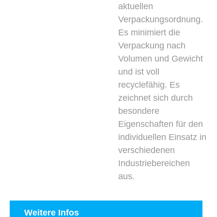
aktuellen
Verpackungsordnung.
Es minimiert die
Verpackung nach
Volumen und Gewicht
und ist voll
recyclefähig. Es
zeichnet sich durch
besondere
Eigenschaften für den
individuellen Einsatz in
verschiedenen
Industriebereichen
aus.
Weitere Infos