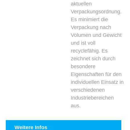
aktuellen
Verpackungsordnung.
Es minimiert die
Verpackung nach
Volumen und Gewicht
und ist voll
recyclefähig. Es
zeichnet sich durch
besondere
Eigenschaften für den
individuellen Einsatz in
verschiedenen
Industriebereichen
aus.
Weitere Infos