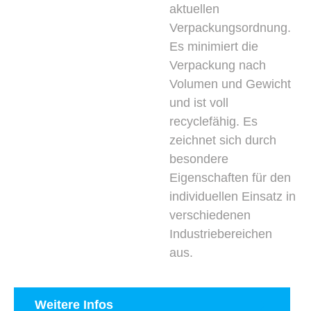
aktuellen
Verpackungsordnung.
Es minimiert die
Verpackung nach
Volumen und Gewicht
und ist voll
recyclefähig. Es
zeichnet sich durch
besondere
Eigenschaften für den
individuellen Einsatz in
verschiedenen
Industriebereichen
aus.
Weitere Infos